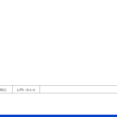
体験記
お問い合わせ