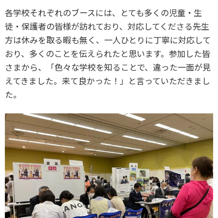
各学校それぞれのブースには、とても多くの児童・生
徒・保護者の皆様が訪れており、対応してくださる先生
方は休みを取る暇も無く、一人ひとりに丁寧に対応して
おり、多くのことを伝えられたと思います。参加した皆
さまから、「色々な学校を知ることで、違った一面が見
えてきました。来て良かった！」と言っていただきまし
た。