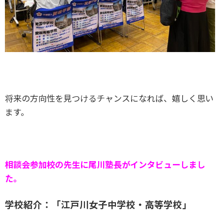
将来の方向性を見つけるチャンスになれば、嬉しく思い
ます。
相談会参加校の先生に尾川塾長がインタビューしまし
た。
学校紹介：「江戸川女子中学校・高等学校」