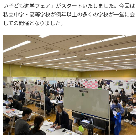
い子ども進学フェア」がスタートいたしました。今回は
私立中学・高等学校が例年以上の多くの学校が一堂に会
しての開催となりました。