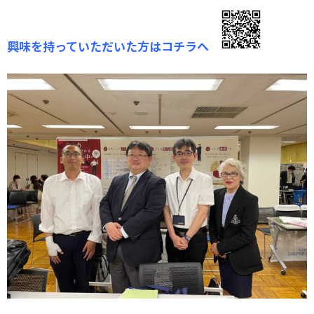
興味を持っていただいた方はコチラへ