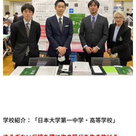
学校紹介：「日本大学第一中学・高等学校」