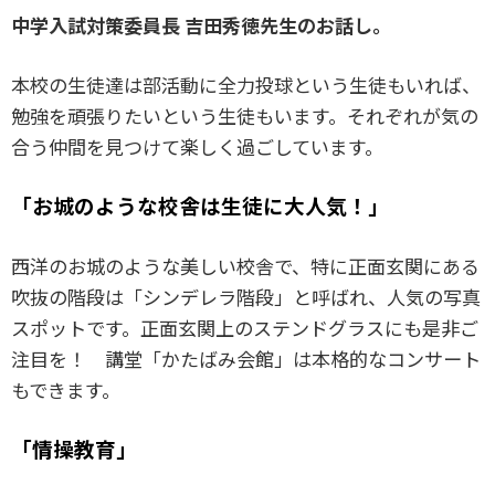
中学入試対策委員長 吉田秀徳先生のお話し。
本校の生徒達は部活動に全力投球という生徒もいれば、
勉強を頑張りたいという生徒もいます。それぞれが気の
合う仲間を見つけて楽しく過ごしています。
「お城のような校舎は生徒に大人気！」
西洋のお城のような美しい校舎で、特に正面玄関にある
吹抜の階段は「シンデレラ階段」と呼ばれ、人気の写真
スポットです。正面玄関上のステンドグラスにも是非ご
注目を！ 講堂「かたばみ会館」は本格的なコンサート
もできます。
「情操教育」