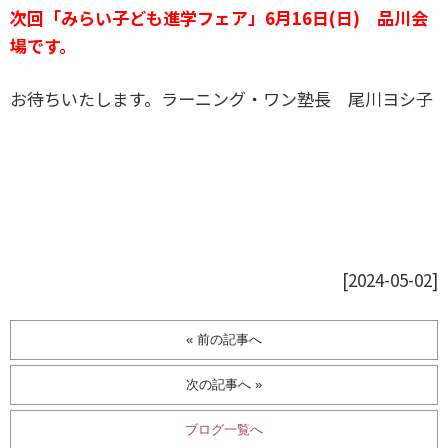
次回「みらい子ども進学フェア」6月16日(日) 品川会
場です。
お待ちいたします。ラーニング・ワン塾長 尾川ヨシ子
[2024-05-02]
« 前の記事へ
次の記事へ »
ブログ一覧へ