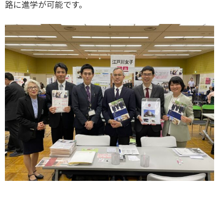
路に進学が可能です。