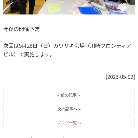
今後の開催予定
次回は5月28日（日）カワサキ会場（川崎フロンティア
ビル）で実施します。
[2023-05-02]
« 前の記事へ
次の記事へ »
ブログ一覧へ