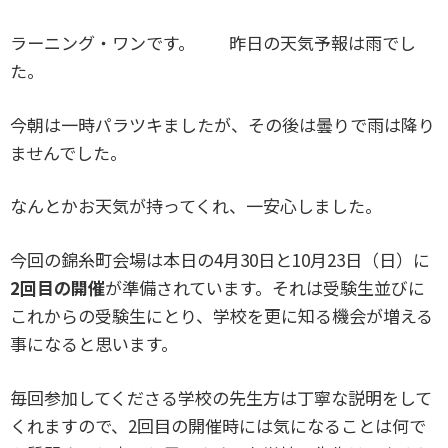
ラーニング・ワンです。 昨日の天気予報は雨でし
た。
今朝は一時パラツキましたが、その後は曇りで雨は降り
ませんでした。
なんとかお天気が持ってくれ、一安心しました。
今回の錦糸町会場は本日の4月30日と10月23日（日）に
2回目の開催
が準備されています。それは受験生並びに
これからの受験生にとり、学校を更に知る機会が増える
事になると思います。
毎回参加してくださる学校の先生方は丁寧な説明をして
くれますので、2回目の開催時には気になることは何で