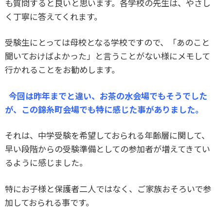
も質問すると良いと思います。各学校の先生は、やさし
く丁寧に答えてくれます。
受験生にとっては母校となる学校ですので、「あのこと
聞いておけばよかった」と言うことがない様にメモして
行かれることをお勧めします。
今回は昨年までと違い、お茶の水会場でもそうでした
が、この錦糸町会場でも特に感じた事がありました。
それは、中学受験を希望しておられる年齢層に関して、
早い段階からの受験準備としての参加者が増えてきてい
るように感じました。
特にお子様と保護者二人ではなく、ご家族おそろいで参
加しておられる事です。