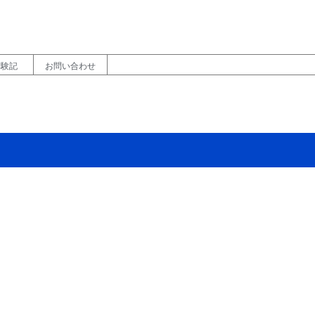
体験記
お問い合わせ