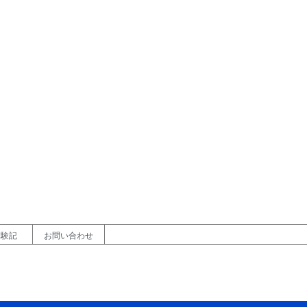
体験記
お問い合わせ