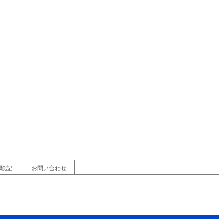
体験記
お問い合わせ